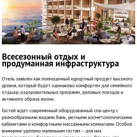
Всесезонный отдых и
продуманная инфраструктура
Отель заявлен как полноценный курортный продукт высокого
уровня, который будет одинаково комфортен для семейного
отдыха, оздоровительных программ, деловых поездок и
активного образа жизни.
Гостей ждет современный оборудованный спа-центр с
разнообразными видами бань, уютными косметологическими
кабинетами и комфортными массажными комнатами. Особое
внимание уделено маленьким гостям – для них