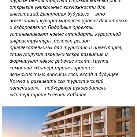
туризм демонстрирует стремительный рост,
открывая уникальные возможности для
инвестиций. Евпатория будущего – это
всесезонный курорт мирового уровня для отдыха
и оздоровления. Подобные проекты
устанавливают новые стандарты курортной
инфраструктуры, делают регион
привлекательным для туристов и инвесторов,
стимулируют экономическое развитие и
формируют новые рабочие места. Группа
компаний «ИнтерСтрой» гордится
возможностью вносить свой вклад в будущее
Крыма и развивать его туристический
потенциал», – подчеркнул руководитель
«ИнтерСтрой» Евгений Кабанов.