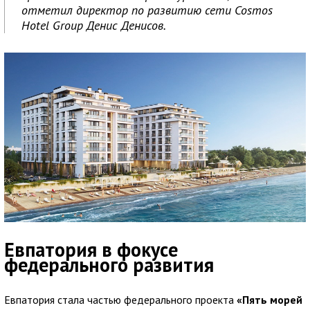
отметил директор по развитию сети Cosmos
Hotel Group Денис Денисов.
Евпатория в фокусе
федерального развития
Евпатория стала частью федерального проекта
«Пять морей