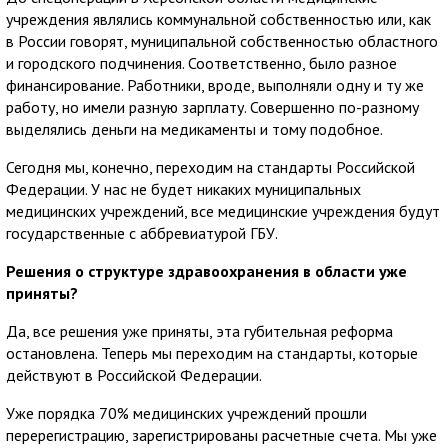
учреждения являлись коммунальной собственностью или, как
в России говорят, муниципальной собственностью областного
и городского подчинения. Соответственно, было разное
финансирование. Работники, вроде, выполняли одну и ту же
работу, но имели разную зарплату. Совершенно по-разному
выделялись деньги на медикаменты и тому подобное.
Сегодня мы, конечно, переходим на стандарты Российской
Федерации. У нас не будет никаких муниципальных
медицинских учреждений, все медицинские учреждения будут
государственные с аббревиатурой ГБУ.
Решения о структуре здравоохранения в области уже
приняты?
Да, все решения уже приняты, эта губительная реформа
остановлена. Теперь мы переходим на стандарты, которые
действуют в Российской Федерации.
Уже порядка 70% медицинских учреждений прошли
перерегистрацию, зарегистрированы расчетные счета. Мы уже