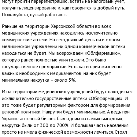
могут пройти перерегистрацию, встать на налоговый учёт,
получить лицензирование и, как говорится, в добрый путь.
Пожалуйста, пускай работают.
Раньше на территории Херсонской области во всех
медицинских учреждениях находились исключительно
коммерческие аптеки. На сегодняшний день ни в одном
медицинском учреждении ни одной коммерческой аптеки
находиться не будет. Мы возрождаем «Облфармацию»,
которую ранее полностью уничтожили. Это было
государственное предприятие. Есть категории жизненно
важных необходимых медикаментов, на них будет
минимальная накрутка – около 3%.
И на территории медицинских учреждений будут находиться
исключительно государственные аптеки «Облфармация». И
это тоже будет регуляторным фактором для формирования
ценовой политики. Накрутки будут минимальные. А ведь при
Украине аптечный бизнес был одним из самых выгодных,
накрутки были от 300 до 700%. И большая часть населения
просто не имела физической возможности лечиться. Стоял