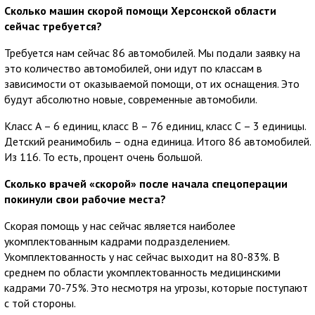
Сколько машин скорой помощи Херсонской области
сейчас требуется?
Требуется нам сейчас 86 автомобилей. Мы подали заявку на
это количество автомобилей, они идут по классам в
зависимости от оказываемой помощи, от их оснащения. Это
будут абсолютно новые, современные автомобили.
Класс А – 6 единиц, класс В – 76 единиц, класс С – 3 единицы.
Детский реанимобиль – одна единица. Итого 86 автомобилей.
Из 116. То есть, процент очень большой.
Сколько врачей «скорой» после начала спецоперации
покинули свои рабочие места?
Скорая помощь у нас сейчас является наиболее
укомплектованным кадрами подразделением.
Укомплектованность у нас сейчас выходит на 80-83%. В
среднем по области укомплектованность медицинскими
кадрами 70-75%. Это несмотря на угрозы, которые поступают
с той стороны.