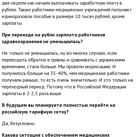
две недели как начали выплачивать заработную плату в
рублях. Также работники медицинских учреждений получают
единоразовое пособие в размере 10 тысяч рублей, кроме
зарплаты.
При переходе на рубли зарплата работников
здравоохранения не уменьшилась?
Не только не уменьшилась, но во многих случаях, если
переводить обратно в гривны и сравнивать с украинскими
временами, стала больше. Мы провели индексацию. И
получилось больше на 35-40%, чем медицинские работники
получали раньше, то есть очень значительно. И это только на
переходный период. Потому что в Российской Федерации
зарплаты в 2-2,5 раза выше.
В будущем вы планируете полностью перейти на
российскую тарифную сетку?
Да, безусловно.
Какова ситуация с обеспечением медицинских