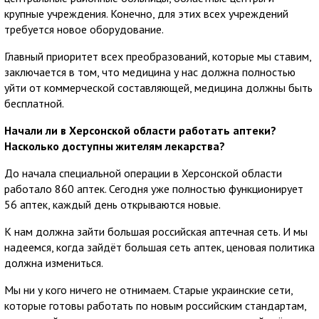
крупные учреждения. Конечно, для этих всех учреждений
требуется новое оборудование.
Главный приоритет всех преобразований, которые мы ставим,
заключается в том, что медицина у нас должна полностью
уйти от коммерческой составляющей, медицина должны быть
бесплатной.
Начали ли в Херсонской области работать аптеки?
Насколько доступны жителям лекарства?
До начала специальной операции в Херсонской области
работало 860 аптек. Сегодня уже полностью функционирует
56 аптек, каждый день открываются новые.
К нам должна зайти большая российская аптечная сеть. И мы
надеемся, когда зайдёт большая сеть аптек, ценовая политика
должна измениться.
Мы ни у кого ничего не отнимаем. Старые украинские сети,
которые готовы работать по новым российским стандартам,