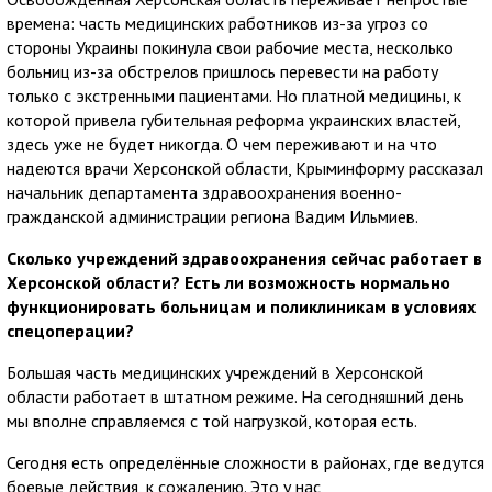
времена: часть медицинских работников из-за угроз со
стороны Украины покинула свои рабочие места, несколько
больниц из-за обстрелов пришлось перевести на работу
только с экстренными пациентами. Но платной медицины, к
которой привела губительная реформа украинских властей,
здесь уже не будет никогда. О чем переживают и на что
надеются врачи Херсонской области, Крыминформу рассказал
начальник департамента здравоохранения военно-
гражданской администрации региона Вадим Ильмиев.
Сколько учреждений здравоохранения сейчас работает в
Херсонской области? Есть ли возможность нормально
функционировать больницам и поликлиникам в условиях
спецоперации?
Большая часть медицинских учреждений в Херсонской
области работает в штатном режиме. На сегодняшний день
мы вполне справляемся с той нагрузкой, которая есть.
Сегодня есть определённые сложности в районах, где ведутся
боевые действия, к сожалению. Это у нас