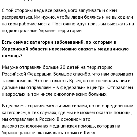
С той стороны ведь все равно, кого запугивать и с кем
расправляться. Им нужно, чтобы люди боялись и не выходили
на свои рабочие места. Постоянно идут призывы выезжать на
подконтрольные Украине территории.
Есть сейчас категории заболеваний, по которым в
Херсонской области невозможно оказать медицинскую
помощь?
Мы уже отправили больше 20 детей на территорию
Российской Федерации. Большое спасибо, что нам оказывают
такую помощь. Это не только в Крым, но по специализации и
дальше мы отправляем – в федеральные центры. Отправляем
и взрослых, в том числе онкологических больных.
В целом мы справляемся своими силами, но по определённым
категориям, в тех случаях, где мы не можем оказать помощь,
мы отправляем в Россию. В основном это
высокотехнологичная медицинская помощь, которая на
Украине раньше оказывалась только в Киеве.