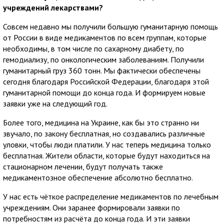
учреждений лекарствами?
Совсем недавно мы получили большую гуманитарную помощь
от России в виде медикаментов по всем группам, которые
необходимы, в том числе по сахарному диабету, по
гемодиализу, по онкологическим заболеваниям. Получили
гуманитарный груз 360 тонн. Мы фактически обеспечены
сегодня благодаря Российской Федерации, благодаря этой
гуманитарной помощи до конца года. И формируем новые
заявки уже на следующий год.
Более того, медицина на Украине, как бы это странно ни
звучало, по закону бесплатная, но создавались различные
уловки, чтобы люди платили. У нас теперь медицина только
бесплатная. Жители области, которые будут находиться на
стационарном лечении, будут получать также
медикаментозное обеспечение абсолютно бесплатно.
У нас есть чёткое распределение медикаментов по лечебным
учреждениям. Они заранее формировали заявки по
потребностям из расчёта до конца года. И эти заявки