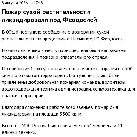
8 августа 2026
17:48
Пожар сухой растительности
ликвидировали под Феодосией
В 09:16 поступило сообщение о возгорании сухой
растительности за пределами с. Насыпное, ГО Феодосия.
Незамедлительно к месту происшествия были направлены
подразделения 4 пожарно-спасательного отряда.
По прибытии было установлено два очага возгорания по 500
кв.м. на открытой территории. Для тушения также были
привлечены добровольная пожарная команда, волонтёры,
водоподвозящая техника администрации, сельхозтехника для
опашки территории.
Благодаря слаженной работе всех звеньев, пожар был
ликвидирован на площади 3500 кв. м.
Всего от МЧС России было привлечено 64 человека и 11
единиц техники.