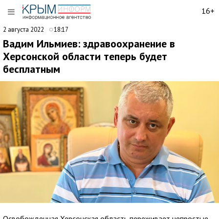
16+
2 августа 2022
18:17
Вадим Ильмиев: здравоохранение в
Херсонской области теперь будет
бесплатным
Освобожденная Херсонская область переживает непростые