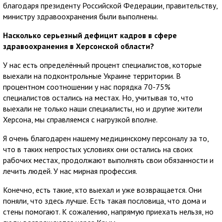
благодаря президенту Российской Федерации, правительству,
министру здравоохранения были выполнены.
Насколько серьезный дефицит кадров в сфере
здравоохранения в Херсонской области?
У нас есть определённый процент специалистов, которые
выехали на подконтрольные Украине территории. В
процентном соотношении у нас порядка 70-75%
специалистов остались на местах. Но, учитывая то, что
выехали не только наши специалисты, но и другие жители
Херсона, мы справляемся с нагрузкой вполне.
Я очень благодарен нашему медицинскому персоналу за то,
что в таких непростых условиях они остались на своих
рабочих местах, продолжают выполнять свои обязанности и
лечить людей. У нас мирная профессия.
Конечно, есть такие, кто выехал и уже возвращается. Они
поняли, что здесь лучше. Есть такая пословица, что дома и
стены помогают. К сожалению, напрямую приехать нельзя, но