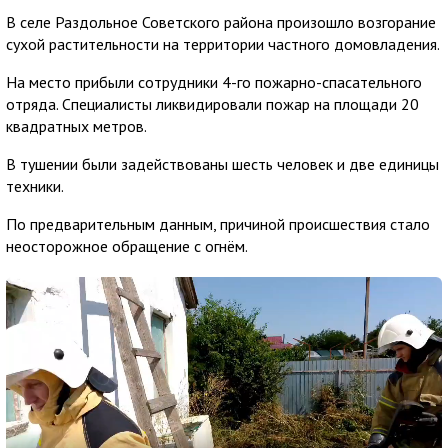
В селе Раздольное Советского района произошло возгорание
сухой растительности на территории частного домовладения.
На место прибыли сотрудники 4-го пожарно-спасательного
отряда. Специалисты ликвидировали пожар на площади 20
квадратных метров.
В тушении были задействованы шесть человек и две единицы
техники.
По предварительным данным, причиной происшествия стало
неосторожное обращение с огнём.