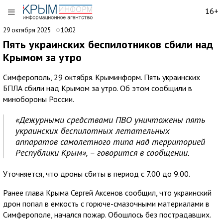
16+
29 октября 2025
10:02
Пять украинских беспилотников сбили над
Крымом за утро
Симферополь, 29 октября. Крыминформ. Пять украинских
БПЛА сбили над Крымом за утро. Об этом сообщили в
минобороны России.
«Дежурными средствами ПВО уничтожены пять
украинских беспилотных летательных
аппаратов самолетного типа над территорией
Республики Крым», – говорится в сообщении.
Уточняется, что дроны сбиты в период с 7.00 до 9.00.
Ранее глава Крыма Сергей Аксенов сообщил, что украинский
дрон попал в емкость с горюче-смазочными материалами в
Симферополе, начался пожар. Обошлось без пострадавших.