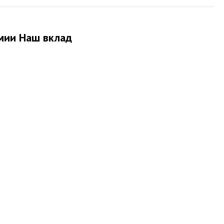
мии Наш вклад