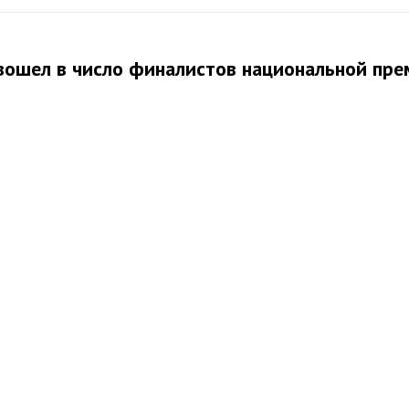
вошел в число финалистов национальной пре