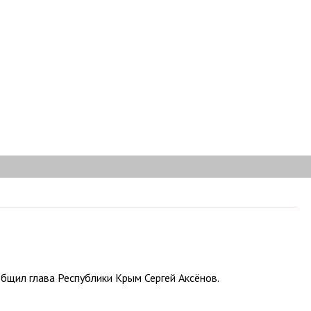
бщил глава Республики Крым Сергей Аксёнов.