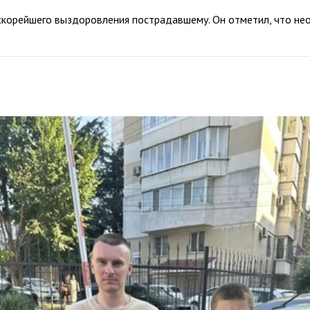
скорейшего выздоровления пострадавшему. Он отметил, что не