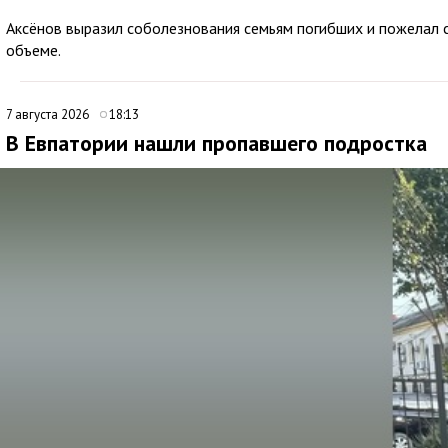
Аксёнов выразил соболезнования семьям погибших и пожелал 
объеме.
7 августа 2026
18:13
В Евпатории нашли пропавшего подростка