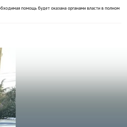
обходимая помощь будет оказана органами власти в полном