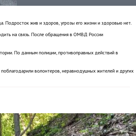
а. Подросток жив и здоров, угрозы его жизни и здоровью нет.
одить на связь. После обращения в ОМВД России
тории. По данным полиции, противоправных действий в
 поблагодарили волонтеров, неравнодушных жителей и других