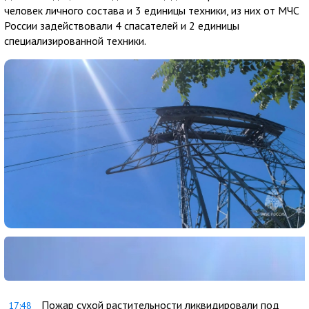
человек личного состава и 3 единицы техники, из них от МЧС
России задействовали 4 спасателей и 2 единицы
специализированной техники.
Пожар сухой растительности ликвидировали под
17:48