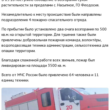
растительности за пределами с. Насыпное, ГО Феодосия.
Незамедлительно к месту происшествия были направлены
подразделения 4 пожарно-спасательного отряда.
По прибытии было установлено два очага возгорания по 500
кв.м. на открытой территории. Для тушения также были
привлечены добровольная пожарная команда, волонтёры,
водоподвозящая техника администрации, сельхозтехника для
опашки территории.
Благодаря слаженной работе всех звеньев, пожар был
ликвидирован на площади 3500 кв. м.
Всего от МЧС России было привлечено 64 человека и 11
единиц техники.