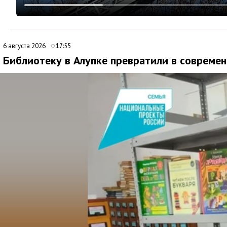
6 августа 2026
17:55
Библиотеку в Алупке превратили в совреме