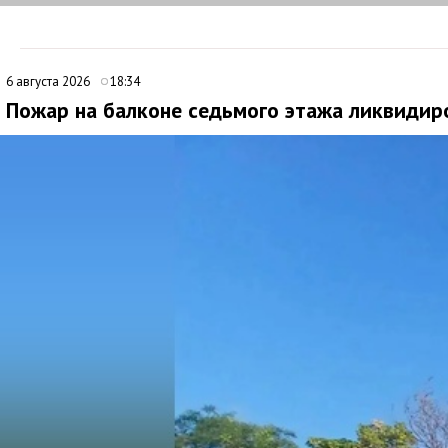
6 августа 2026
18:34
Пожар на балконе седьмого этажа ликвидир