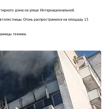
тирного дома на улице Интернациональной.
втолестницы. Огонь распространился на площадь 15
диницы техники.