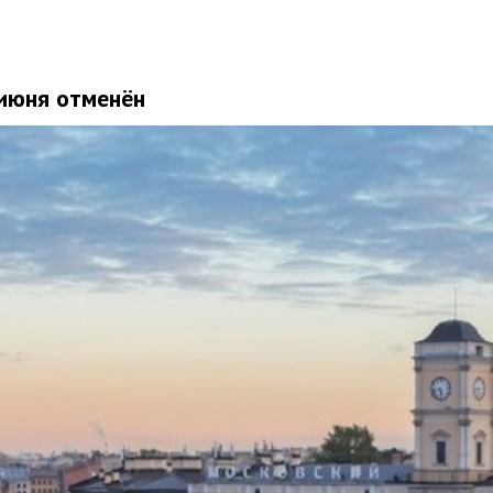
 июня отменён