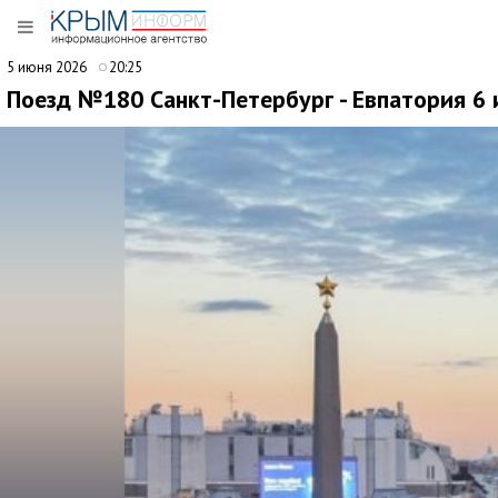
5 июня 2026
20:25
Поезд №180 Санкт-Петербург - Евпатория 6