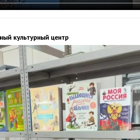
нный культурный центр