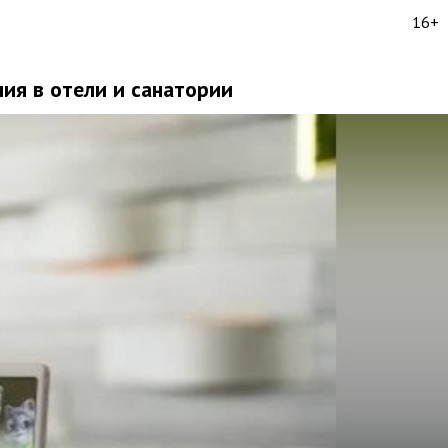
16+
ия в отели и санатории