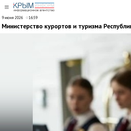
9 июня 2026
16:59
Министерство курортов и туризма Республи