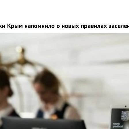
ки Крым напомнило о новых правилах заселен