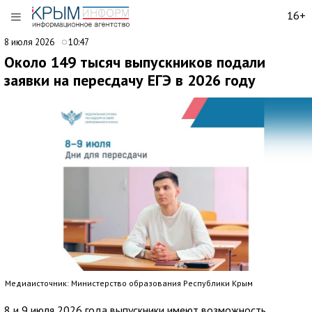
16+
8 июля 2026
10:47
Около 149 тысяч выпускников подали
заявки на пересдачу ЕГЭ в 2026 году
Медиаисточник: Министерство образования Республики Крым
8 и 9 июля 2026 года выпускники имеют возможность