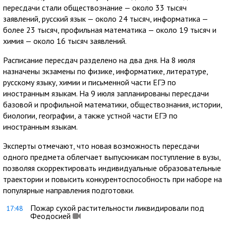
пересдачи стали обществознание — около 33 тысяч
заявлений, русский язык — около 24 тысяч, информатика —
более 23 тысяч, профильная математика — около 19 тысяч и
химия — около 16 тысяч заявлений.
Расписание пересдач разделено на два дня. На 8 июля
назначены экзамены по физике, информатике, литературе,
русскому языку, химии и письменной части ЕГЭ по
иностранным языкам. На 9 июля запланированы пересдачи
базовой и профильной математики, обществознания, истории,
биологии, географии, а также устной части ЕГЭ по
иностранным языкам.
Эксперты отмечают, что новая возможность пересдачи
одного предмета облегчает выпускникам поступление в вузы,
позволяя скорректировать индивидуальные образовательные
траектории и повысить конкурентоспособность при наборе на
популярные направления подготовки.
Пожар сухой растительности ликвидировали под
17:48
Феодосией