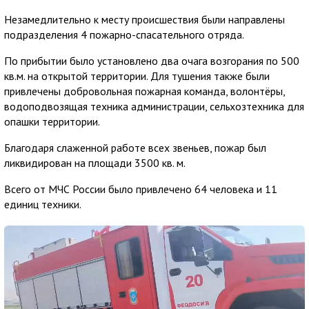
Незамедлительно к месту происшествия были направлены
подразделения 4 пожарно-спасательного отряда.
По прибытии было установлено два очага возгорания по 500
кв.м. на открытой территории. Для тушения также были
привлечены добровольная пожарная команда, волонтёры,
водоподвозящая техника администрации, сельхозтехника для
опашки территории.
Благодаря слаженной работе всех звеньев, пожар был
ликвидирован на площади 3500 кв. м.
Всего от МЧС России было привлечено 64 человека и 11
единиц техники.