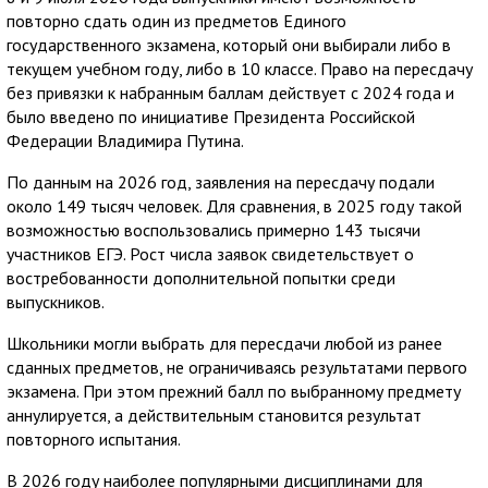
повторно сдать один из предметов Единого
государственного экзамена, который они выбирали либо в
текущем учебном году, либо в 10 классе. Право на пересдачу
без привязки к набранным баллам действует с 2024 года и
было введено по инициативе Президента Российской
Федерации Владимира Путина.
По данным на 2026 год, заявления на пересдачу подали
около 149 тысяч человек. Для сравнения, в 2025 году такой
возможностью воспользовались примерно 143 тысячи
участников ЕГЭ. Рост числа заявок свидетельствует о
востребованности дополнительной попытки среди
выпускников.
Школьники могли выбрать для пересдачи любой из ранее
сданных предметов, не ограничиваясь результатами первого
экзамена. При этом прежний балл по выбранному предмету
аннулируется, а действительным становится результат
повторного испытания.
В 2026 году наиболее популярными дисциплинами для