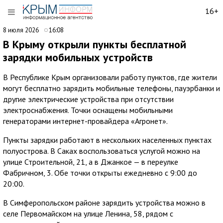
16+
8 июля 2026
16:08
В Крыму открыли пункты бесплатной
зарядки мобильных устройств
В Республике Крым организовали работу пунктов, где жители
могут бесплатно зарядить мобильные телефоны, пауэрбанки и
другие электрические устройства при отсутствии
электроснабжения. Точки оснащены мобильными
генераторами интернет-провайдера «Агронет».
Пункты зарядки работают в нескольких населенных пунктах
полуострова. В Саках воспользоваться услугой можно на
улице Строительной, 21, а в Джанкое — в переулке
Фабричном, 3. Обе точки открыты ежедневно с 9:00 до
20:00.
В Симферопольском районе зарядить устройства можно в
селе Первомайском на улице Ленина, 58, рядом с