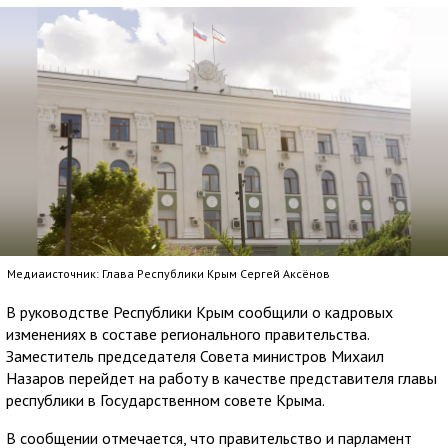
Медиаисточник: Глава Республики Крым Сергей Аксёнов
В руководстве Республики Крым сообщили о кадровых
изменениях в составе регионального правительства.
Заместитель председателя Совета министров Михаил
Назаров перейдет на работу в качестве представителя главы
республики в Государственном совете Крыма.
В сообщении отмечается, что правительство и парламент