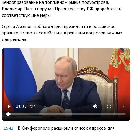
ценообразование на топливном рынке полуострова.
Владимир Путин поручил Правительству РФ проработать
соответствующие меры.
Сергей Аксёнов поблагодарил президента и российское
правительство за содействие в решении вопросов важных
для региона.
В Симферополе расширили список адресов для
16:42