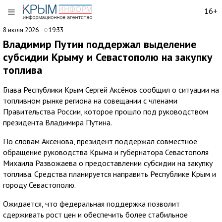
16+
8 июля 2026
19:33
Владимир Путин поддержал выделение
субсидии Крыму и Севастополю на закупку
топлива
Глава Республики Крым Сергей Аксёнов сообщил о ситуации на
топливном рынке региона на совещании с членами
Правительства России, которое прошло под руководством
президента Владимира Путина.
По словам Аксёнова, президент поддержал совместное
обращение руководства Крыма и губернатора Севастополя
Михаила Развожаева о предоставлении субсидии на закупку
топлива. Средства планируется направить Республике Крым и
городу Севастополю.
Ожидается, что федеральная поддержка позволит
сдерживать рост цен и обеспечить более стабильное