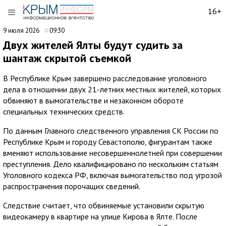
16+
9 июля 2026
09:30
Двух жителей Ялты будут судить за
шантаж скрытой съемкой
В Республике Крым завершено расследование уголовного
дела в отношении двух 21-летних местных жителей, которых
обвиняют в вымогательстве и незаконном обороте
специальных технических средств.
По данным Главного следственного управления СК России по
Республике Крым и городу Севастополю, фигурантам также
вменяют использование несовершеннолетней при совершении
преступления. Дело квалифицировано по нескольким статьям
Уголовного кодекса РФ, включая вымогательство под угрозой
распространения порочащих сведений.
Следствие считает, что обвиняемые установили скрытую
видеокамеру в квартире на улице Кирова в Ялте. После