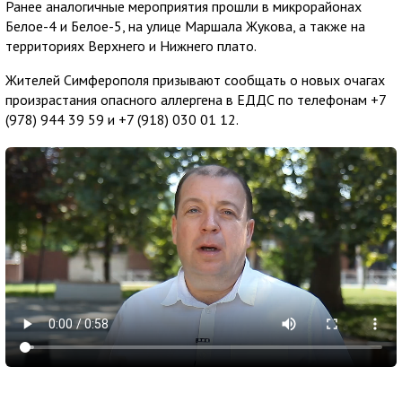
Ранее аналогичные мероприятия прошли в микрорайонах
Белое-4 и Белое-5, на улице Маршала Жукова, а также на
территориях Верхнего и Нижнего плато.
Жителей Симферополя призывают сообщать о новых очагах
произрастания опасного аллергена в ЕДДС по телефонам +7
(978) 944 39 59 и +7 (918) 030 01 12.