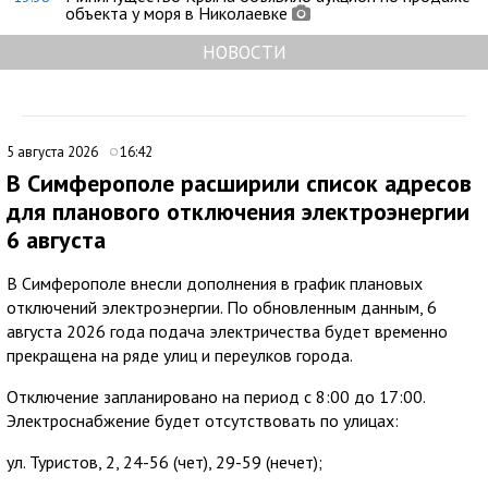
объекта у моря в Николаевке
НОВОСТИ
5 августа 2026
16:42
В Симферополе расширили список адресов
для планового отключения электроэнергии
6 августа
В Симферополе внесли дополнения в график плановых
отключений электроэнергии. По обновленным данным, 6
августа 2026 года подача электричества будет временно
прекращена на ряде улиц и переулков города.
Отключение запланировано на период с 8:00 до 17:00.
Электроснабжение будет отсутствовать по улицах:
ул. Туристов, 2, 24-56 (чет), 29-59 (нечет);